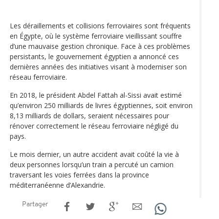
Les déraillements et collisions ferroviaires sont fréquents
en Égypte, où le système ferroviaire vieillissant souffre
d’une mauvaise gestion chronique. Face à ces problèmes
persistants, le gouvernement égyptien a annoncé ces
dernières années des initiatives visant à moderniser son
réseau ferroviaire.
En 2018, le président Abdel Fattah al-Sissi avait estimé
qu’environ 250 milliards de livres égyptiennes, soit environ
8,13 milliards de dollars, seraient nécessaires pour
rénover correctement le réseau ferroviaire négligé du
pays.
Le mois dernier, un autre accident avait coûté la vie à
deux personnes lorsqu’un train a percuté un camion
traversant les voies ferrées dans la province
méditerranéenne d’Alexandrie.
Partager