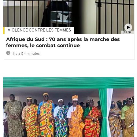
VIOLENCE CONTRE LES FEMMES
02:30
Afrique du Sud : 70 ans après la marche des
femmes, le combat continue
Il y a 54 minutes