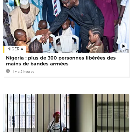
NIGÉRIA
02:08
Nigeria : plus de 300 personnes libérées des
mains de bandes armées
Il y a 2 heures