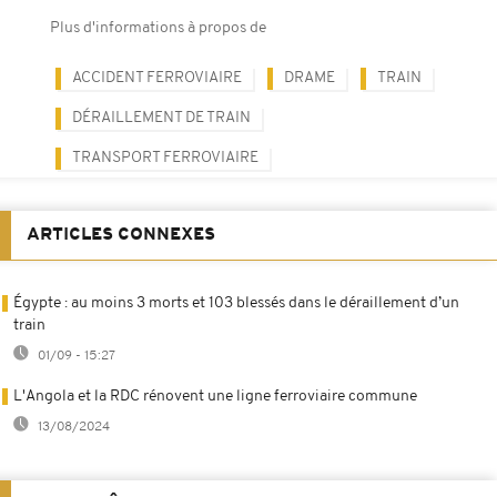
Plus d'informations à propos de
ACCIDENT FERROVIAIRE
DRAME
TRAIN
DÉRAILLEMENT DE TRAIN
TRANSPORT FERROVIAIRE
ARTICLES CONNEXES
Égypte : au moins 3 morts et 103 blessés dans le déraillement d’un
train
01/09 - 15:27
L'Angola et la RDC rénovent une ligne ferroviaire commune
13/08/2024