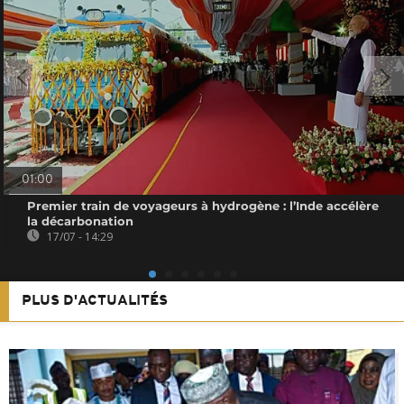
01:00
Premier train de voyageurs à hydrogène : l’Inde accélère
la décarbonation
17/07 - 14:29
PLUS D'ACTUALITÉS