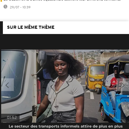
29/07 - 10:39
SUR LE MÊME THÈME
01:52
Le secteur des transports informels attire de plus en plus