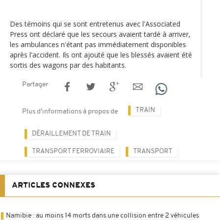
Des témoins qui se sont entretenus avec l'Associated
Press ont déclaré que les secours avaient tardé à arriver,
les ambulances n'étant pas immédiatement disponibles
après l'accident. Ils ont ajouté que les blessés avaient été
sortis des wagons par des habitants.
Partager
TRAIN
Plus d'informations à propos de
DÉRAILLEMENT DE TRAIN
TRANSPORT FERROVIAIRE
TRANSPORT
ARTICLES CONNEXES
Namibie : au moins 14 morts dans une collision entre 2 véhicules