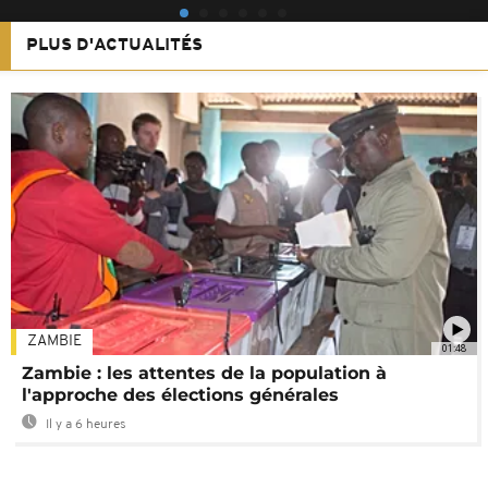
PLUS D'ACTUALITÉS
ZAMBIE
01:48
Zambie : les attentes de la population à
l'approche des élections générales
Il y a 6 heures