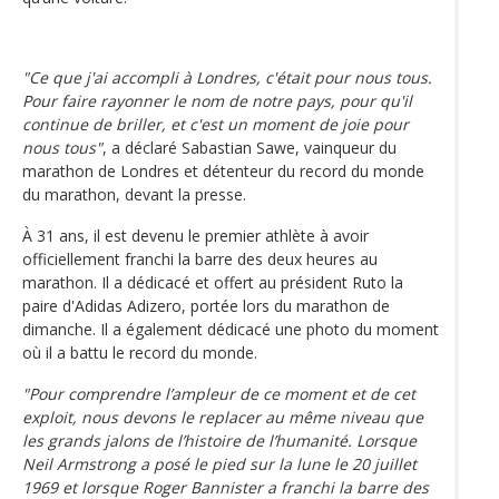
"Ce que j'ai accompli à Londres, c'était pour nous tous.
Pour faire rayonner le nom de notre pays, pour qu'il
continue de briller, et c'est un moment de joie pour
nous tous"
, a déclaré Sabastian Sawe, vainqueur du
marathon de Londres et détenteur du record du monde
du marathon, devant la presse.
À 31 ans, il est devenu le premier athlète à avoir
officiellement franchi la barre des deux heures au
marathon. Il a dédicacé et offert au président Ruto la
paire d'Adidas Adizero, portée lors du marathon de
dimanche. Il a également dédicacé une photo du moment
où il a battu le record du monde.
"Pour comprendre l’ampleur de ce moment et de cet
exploit, nous devons le replacer au même niveau que
les grands jalons de l’histoire de l’humanité. Lorsque
Neil Armstrong a posé le pied sur la lune le 20 juillet
1969 et lorsque Roger Bannister a franchi la barre des