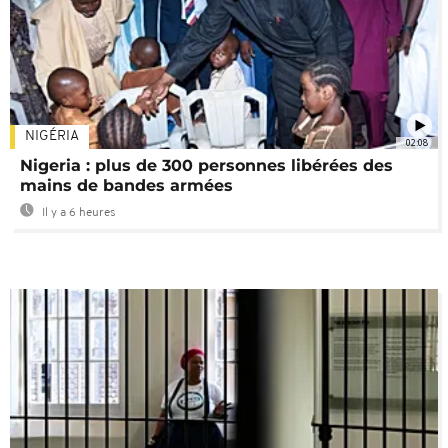
NIGÉRIA
02:08
Nigeria : plus de 300 personnes libérées des
mains de bandes armées
Il y a 6 heures