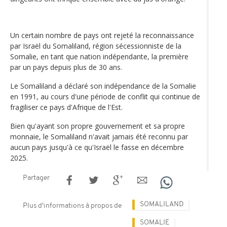
Un certain nombre de pays ont rejeté la reconnaissance
par Israël du Somaliland, région sécessionniste de la
Somalie, en tant que nation indépendante, la première
par un pays depuis plus de 30 ans.
Le Somaliland a déclaré son indépendance de la Somalie
en 1991, au cours d'une période de conflit qui continue de
fragiliser ce pays d'Afrique de l'Est.
Bien qu'ayant son propre gouvernement et sa propre
monnaie, le Somaliland n'avait jamais été reconnu par
aucun pays jusqu'à ce qu'Israël le fasse en décembre
2025.
Partager
SOMALILAND
Plus d'informations à propos de
SOMALIE