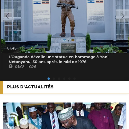
01:45
L’Ouganda dévoile une statue en hommage à Yoni
Netanyahu, 50 ans après le raid de 1976
04/08 - 10:26
PLUS D'ACTUALITÉS