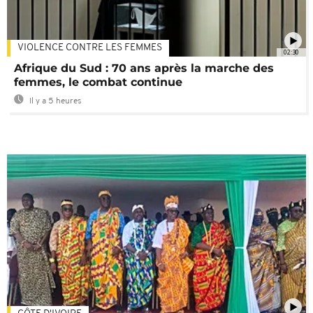
VIOLENCE CONTRE LES FEMMES
02:30
Afrique du Sud : 70 ans après la marche des
femmes, le combat continue
Il y a 5 heures