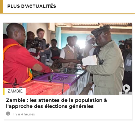
PLUS D'ACTUALITÉS
ZAMBIE
01:48
Zambie : les attentes de la population à
l'approche des élections générales
Il y a 4 heures