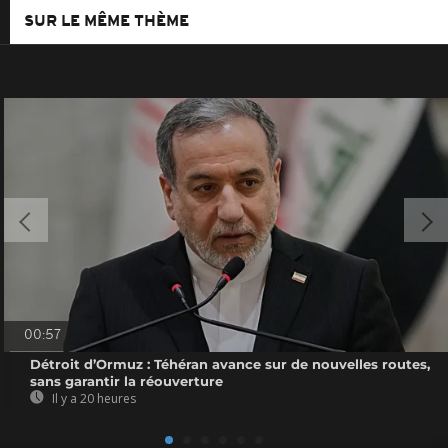
SUR LE MÊME THÈME
00:57
Détroit d’Ormuz : Téhéran avance sur de nouvelles routes,
sans garantir la réouverture
Il y a 20 heures