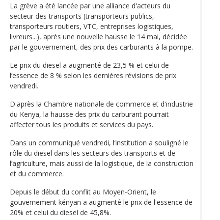
La grève a été lancée par une alliance d'acteurs du
secteur des transports (transporteurs publics,
transporteurs routiers, VTC, entreprises logistiques,
livreurs...), après une nouvelle hausse le 14 mai, décidée
par le gouvernement, des prix des carburants à la pompe.
Le prix du diesel a augmenté de 23,5 % et celui de
l’essence de 8 % selon les dernières révisions de prix
vendredi.
D'après la Chambre nationale de commerce et d'industrie
du Kenya, la hausse des prix du carburant pourrait
affecter tous les produits et services du pays.
Dans un communiqué vendredi, l’institution a souligné le
rôle du diesel dans les secteurs des transports et de
l’agriculture, mais aussi de la logistique, de la construction
et du commerce.
Depuis le début du conflit au Moyen-Orient, le
gouvernement kényan a augmenté le prix de l'essence de
20% et celui du diesel de 45,8%.