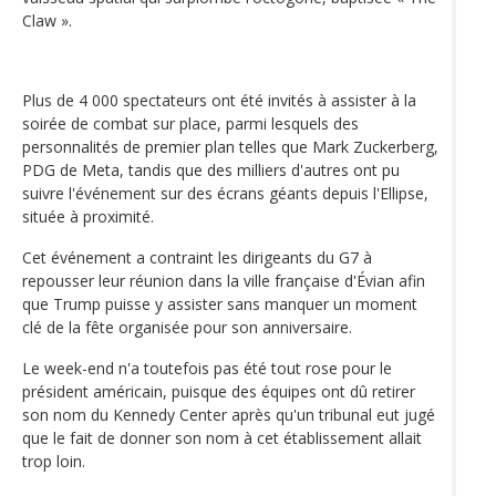
Claw ».
Plus de 4 000 spectateurs ont été invités à assister à la
soirée de combat sur place, parmi lesquels des
personnalités de premier plan telles que Mark Zuckerberg,
PDG de Meta, tandis que des milliers d'autres ont pu
suivre l'événement sur des écrans géants depuis l'Ellipse,
située à proximité.
Cet événement a contraint les dirigeants du G7 à
repousser leur réunion dans la ville française d'Évian afin
que Trump puisse y assister sans manquer un moment
clé de la fête organisée pour son anniversaire.
Le week-end n'a toutefois pas été tout rose pour le
président américain, puisque des équipes ont dû retirer
son nom du Kennedy Center après qu'un tribunal eut jugé
que le fait de donner son nom à cet établissement allait
trop loin.