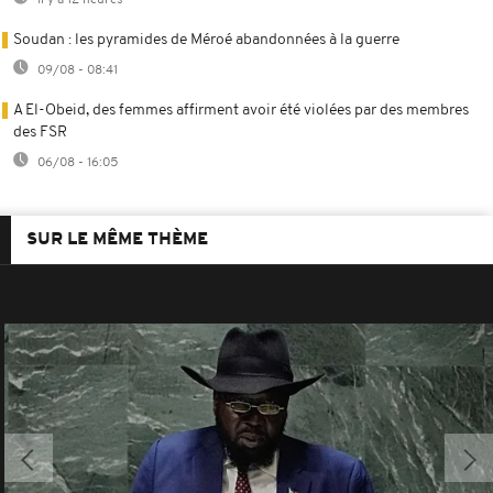
Soudan : les pyramides de Méroé abandonnées à la guerre
09/08 - 08:41
A El-Obeid, des femmes affirment avoir été violées par des membres
des FSR
06/08 - 16:05
SUR LE MÊME THÈME