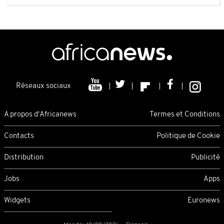
Réseaux sociaux
A propos d'Africanews
Termes et Conditions
Contacts
Politique de Cookie
Distribution
Publicité
Jobs
Apps
Widgets
Euronews