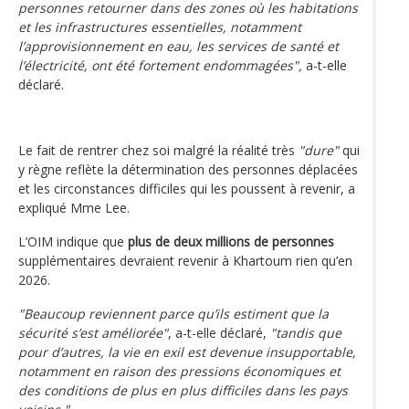
personnes retourner dans des zones où les habitations
et les infrastructures essentielles, notamment
l’approvisionnement en eau, les services de santé et
l’électricité, ont été fortement endommagées",
a-t-elle
déclaré.
Le fait de rentrer chez soi malgré la réalité très
"dure"
qui
y règne reflète la détermination des personnes déplacées
et les circonstances difficiles qui les poussent à revenir, a
expliqué Mme Lee.
L’OIM indique que
plus de deux millions de personnes
supplémentaires devraient revenir à Khartoum rien qu’en
2026.
"Beaucoup reviennent parce qu’ils estiment que la
sécurité s’est améliorée"
, a-t-elle déclaré,
"tandis que
pour d’autres, la vie en exil est devenue insupportable,
notamment en raison des pressions économiques et
des conditions de plus en plus difficiles dans les pays