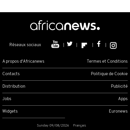
Réseaux sociaux
A propos d'Africanews
Termes et Conditions
Contacts
Politique de Cookie
Distribution
Publicité
Jobs
Apps
Widgets
Euronews
Sunday 09/08/2026