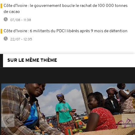
Côte d’Ivoire : le gouvernement boucle le rachat de 100 000 tonnes
de cacao
07/08 - 11:38
Côte d'Ivoire : 6 militants du PDCI libérés après 9 mois de détention
22/07 - 12:35
SUR LE MÊME THÈME