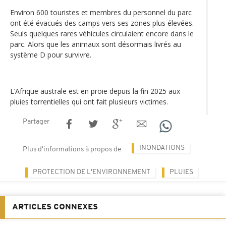
Environ 600 touristes et membres du personnel du parc
ont été évacués des camps vers ses zones plus élevées.
Seuls quelques rares véhicules circulaient encore dans le
parc. Alors que les animaux sont désormais livrés au
système D pour survivre.
L’Afrique australe est en proie depuis la fin 2025 aux
pluies torrentielles qui ont fait plusieurs victimes.
Partager
INONDATIONS
Plus d'informations à propos de
PROTECTION DE L'ENVIRONNEMENT
PLUIES
ARTICLES CONNEXES