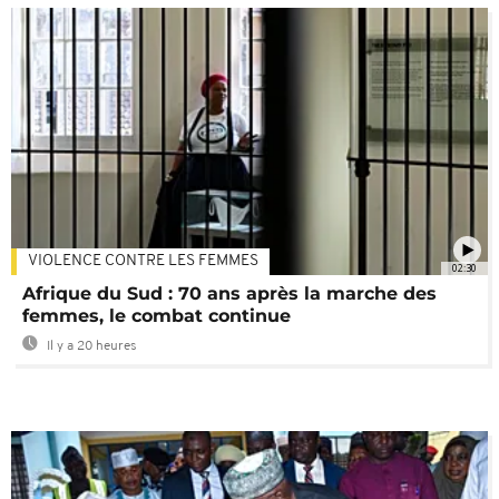
VIOLENCE CONTRE LES FEMMES
02:30
Afrique du Sud : 70 ans après la marche des
femmes, le combat continue
Il y a 20 heures