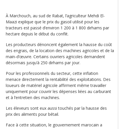
À Marchouch, au sud de Rabat, l’agriculteur Mehdi El-
Maazi explique que le prix du gasoil utilisé pour les
tracteurs est passé d’environ 1 200 à 1 800 dirhams par
hectare depuis le début du conflit.
Les producteurs dénoncent également la hausse du coût
des engrais, de la location des machines agricoles et de la
main-d’œuvre. Certains ouvriers agricoles demandent
désormais jusqu’à 250 dirhams par jour.
Pour les professionnels du secteur, cette inflation
menace directement la rentabilité des exploitations. Des
loueurs de matériel agricole affirment même travailler
uniquement pour couvrir les dépenses liées au carburant
et à l’entretien des machines.
Les éleveurs sont eux aussi touchés par la hausse des
prix des aliments pour bétail.
Face à cette situation, le gouvernement marocain a