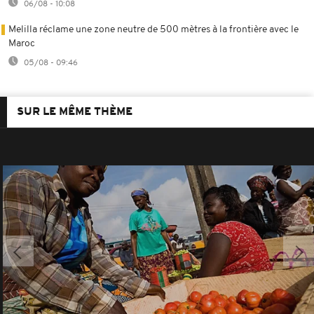
06/08 - 10:08
Melilla réclame une zone neutre de 500 mètres à la frontière avec le
Maroc
05/08 - 09:46
SUR LE MÊME THÈME