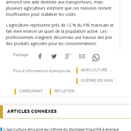
annoncé une aide destinée aux transporteurs, mais
plusieurs agriculteurs estiment que ces mesures restent
insuffisantes pour stabiliser les coûts.
L’agriculture représente près de 12 % du PIB marocain et
fait vivre environ un quart de la population active. Les
professionnels craignent désormais une hausse des prix
des produits agricoles pour les consommateurs.
Partager
AGRICULTURE
Plus d'informations à propos de
GUERRE EN IRAN
CARBURANT
INFLATION
ARTICLES CONNEXES
L'agriculture africaine au rythme du stockage frigorifié à énergie