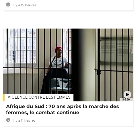
Il y a 12 heures
VIOLENCE CONTRE LES FEMMES
02:30
Afrique du Sud : 70 ans après la marche des
femmes, le combat continue
Il y a 11 heures