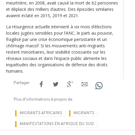
meurtrière, en 2008, avait causé la mort de 62 personnes
et déplacé des milliers d’autres. Des épisodes similaires
avaient éclaté en 2015, 2019 et 2021.
La résurgence actuelle intervient à six mois d’élections
locales jugées sensibles pour l’ANC, le parti au pouvoir,
fragilisé par une crise économique persistante et un
chômage massif. Si les mouvements anti-migrants
restent minoritaires, leur visibilité croissante sur les
réseaux sociaux et dans l’espace public alimente les
inquiétudes des organisations de défense des droits
humains.
Partager
Plus d'informations à propos de
MIGRANTS AFRICAINS
MIGRANTS
MANIFESTATIONS EN AFRIQUE DU SUD