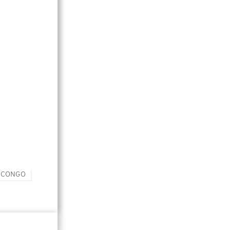
E CONGO