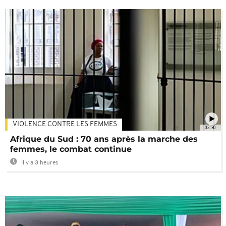
VIOLENCE CONTRE LES FEMMES
02:30
Afrique du Sud : 70 ans après la marche des
femmes, le combat continue
Il y a 3 heures