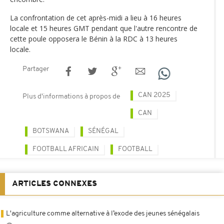
La confrontation de cet après-midi a lieu à 16 heures
locale et 15 heures GMT pendant que l'autre rencontre de
cette poule opposera le Bénin à la RDC à 13 heures
locale.
Partager
CAN 2025
Plus d'informations à propos de
CAN
BOTSWANA
SÉNÉGAL
FOOTBALL AFRICAIN
FOOTBALL
ARTICLES CONNEXES
L'agriculture comme alternative à l’exode des jeunes sénégalais