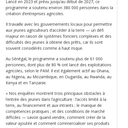
Lancé en 2023 et prévu jusqu’au début de 2027, ce
programme a soutenu environ 380 000 personnes dans la
création d’entreprises agricoles.
Il travaille avec les gouvernements locaux pour permettre
aux jeunes agriculteurs d’accéder à la terre — un défi
majeur en raison de systèmes fonciers complexes et des
difficultés des jeunes à obtenir des prêts, car ils sont
souvent considérés comme à haut risque.
Au Sénégal, le programme a soutenu plus de 61 000
personnes, dont plus de 80 % ont lancé des exploitations
agricoles, selon le PAM. Il est également actif au Ghana,
au Nigeria, au Mozambique, en Ouganda, au Rwanda, au
Kenya et en Tanzanie.
« Nos enquêtes montrent trois principaux obstacles à
l’entrée des jeunes dans l’agriculture : l’accès limité à la
terre, au financement et aux intrants ; le manque de
compétences pratiques ; et des conditions de marché
difficiles — savoir quand vendre, comment créer de la
valeur ajoutée et comment commercialiser ses produits