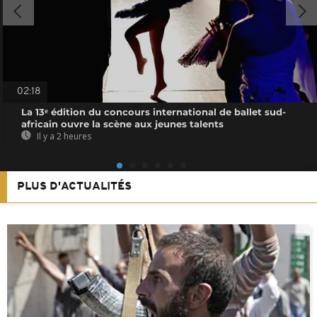
02:18
La 13ᵉ édition du concours international de ballet sud-
africain ouvre la scène aux jeunes talents
Il y a 2 heures
PLUS D'ACTUALITÉS