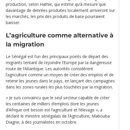
production, selon Hathie, qui estime qu’à mesure que
davantage de denrées produites localement arriveront sur
les marchés, les prix des produits de base pourraient
baisser.
L’agriculture comme alternative à
la migration
Le Sénégal est l’un des principaux points de départ des
migrants tentant de rejoindre l’Europe par la dangereuse
route de l’Atlantique. Les autorités considèrent
l’agriculture comme un moyen de créer des emplois et de
retenir les jeunes dans le pays, en lançant des campagnes
dans les zones rurales les plus touchées par la migration.
« Je suis convaincu que le seul secteur capable de créer
les centaines de milliers d’emplois dont les jeunes
d’Afrique ont besoin est l’agriculture et l’élevage », a
déclaré le ministre sénégalais de l’Agriculture, Mabouba
Diagne, à des journalistes en octobre.