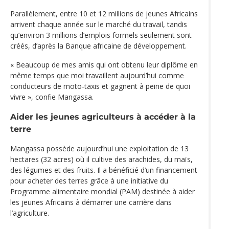
Parallèlement, entre 10 et 12 millions de jeunes Africains
arrivent chaque année sur le marché du travail, tandis
qu’environ 3 millions d’emplois formels seulement sont
créés, d’après la Banque africaine de développement.
« Beaucoup de mes amis qui ont obtenu leur diplôme en
même temps que moi travaillent aujourd’hui comme
conducteurs de moto-taxis et gagnent à peine de quoi
vivre », confie Mangassa.
Aider les jeunes agriculteurs à accéder à la
terre
Mangassa possède aujourd’hui une exploitation de 13
hectares (32 acres) où il cultive des arachides, du maïs,
des légumes et des fruits. Il a bénéficié d’un financement
pour acheter des terres grâce à une initiative du
Programme alimentaire mondial (PAM) destinée à aider
les jeunes Africains à démarrer une carrière dans
l’agriculture.