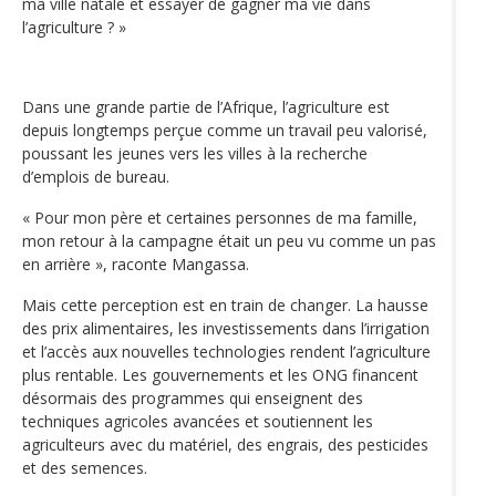
ma ville natale et essayer de gagner ma vie dans
l’agriculture ? »
Dans une grande partie de l’Afrique, l’agriculture est
depuis longtemps perçue comme un travail peu valorisé,
poussant les jeunes vers les villes à la recherche
d’emplois de bureau.
« Pour mon père et certaines personnes de ma famille,
mon retour à la campagne était un peu vu comme un pas
en arrière », raconte Mangassa.
Mais cette perception est en train de changer. La hausse
des prix alimentaires, les investissements dans l’irrigation
et l’accès aux nouvelles technologies rendent l’agriculture
plus rentable. Les gouvernements et les ONG financent
désormais des programmes qui enseignent des
techniques agricoles avancées et soutiennent les
agriculteurs avec du matériel, des engrais, des pesticides
et des semences.