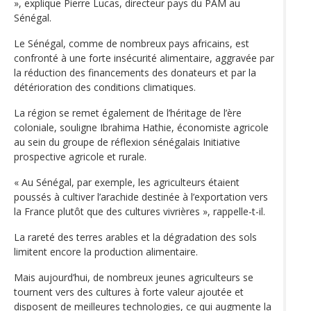
», explique Pierre Lucas, directeur pays du PAM au
Sénégal.
Le Sénégal, comme de nombreux pays africains, est
confronté à une forte insécurité alimentaire, aggravée par
la réduction des financements des donateurs et par la
détérioration des conditions climatiques.
La région se remet également de l’héritage de l’ère
coloniale, souligne Ibrahima Hathie, économiste agricole
au sein du groupe de réflexion sénégalais Initiative
prospective agricole et rurale.
« Au Sénégal, par exemple, les agriculteurs étaient
poussés à cultiver l’arachide destinée à l’exportation vers
la France plutôt que des cultures vivrières », rappelle-t-il.
La rareté des terres arables et la dégradation des sols
limitent encore la production alimentaire.
Mais aujourd’hui, de nombreux jeunes agriculteurs se
tournent vers des cultures à forte valeur ajoutée et
disposent de meilleures technologies, ce qui augmente la