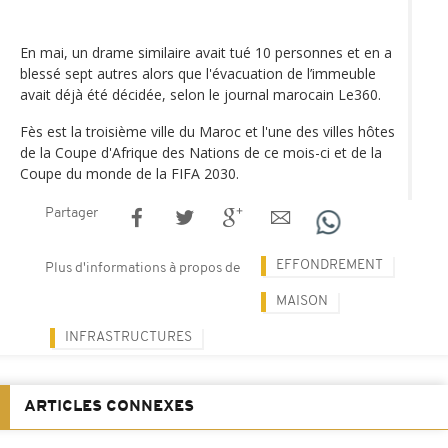
En mai, un drame similaire avait tué 10 personnes et en a
blessé sept autres alors que l'évacuation de l’immeuble
avait déjà été décidée, selon le journal marocain Le360.
Fès est la troisième ville du Maroc et l'une des villes hôtes
de la Coupe d'Afrique des Nations de ce mois-ci et de la
Coupe du monde de la FIFA 2030.
Partager
EFFONDREMENT
Plus d'informations à propos de
MAISON
INFRASTRUCTURES
ARTICLES CONNEXES