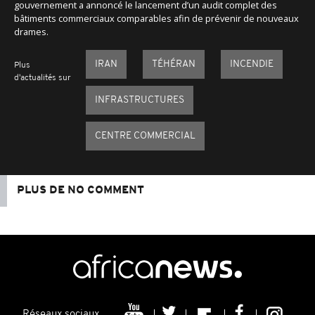
gouvernement a annoncé le lancement d’un audit complet des
bâtiments commerciaux comparables afin de prévenir de nouveaux
drames.
IRAN
TÉHÉRAN
INCENDIE
Plus
d'actualités sur
INFRASTRUCTURES
CENTRE COMMERCIAL
PLUS DE NO COMMENT
Réseaux sociaux