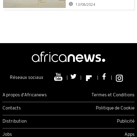
13/08/2024
Réseaux sociaux
A propos d'Africanews
Termes et Conditions
Contacts
Politique de Cookie
Distribution
Publicité
Jobs
Apps