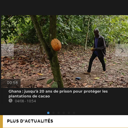
00:58
Ghana : jusqu'à 20 ans de prison pour protéger les
plantations de cacao
04/08 - 10:54
PLUS D'ACTUALITÉS