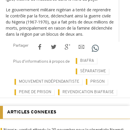
Le gouvernement militaire nigérian a tenté de reprendre
le contrôle par la force, déclenchant ainsi la guerre civile
du Nigeria (1967-1970), qui a fait près de deux millions de
morts, principalement en raison de la famine déclenchée
dans la région par un blocus de deux ans.
Partager
BIAFRA
Plus d'informations à propos de
SÉPARATISME
MOUVEMENT INDÉPENDANTISTE
PRISON
PEINE DE PRISON
REVENDICATION BIAFRAISE
ARTICLES CONNEXES