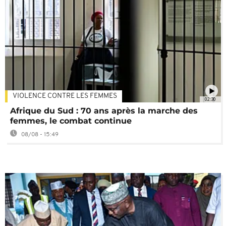
VIOLENCE CONTRE LES FEMMES
02:30
Afrique du Sud : 70 ans après la marche des
femmes, le combat continue
08/08 - 15:49