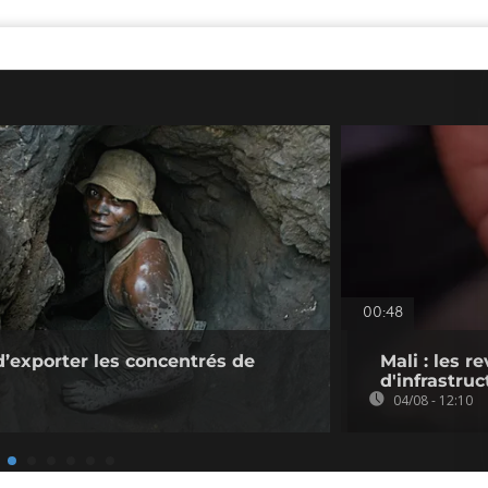
00:48
d’exporter les concentrés de
Mali : les 
d'infrastruc
04/08 - 12:10