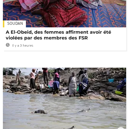
SOUDAN
A El-Obeid, des femmes affirment avoir été
violées par des membres des FSR
Il y a 3 heures