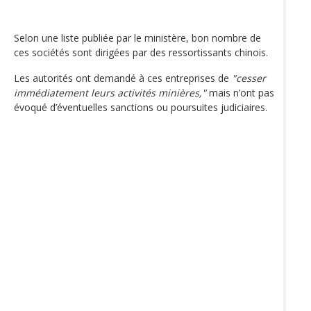
Selon une liste publiée par le ministère, bon nombre de
ces sociétés sont dirigées par des ressortissants chinois.
Les autorités ont demandé à ces entreprises de
"cesser
immédiatement leurs activités minières,"
mais n’ont pas
évoqué d’éventuelles sanctions ou poursuites judiciaires.