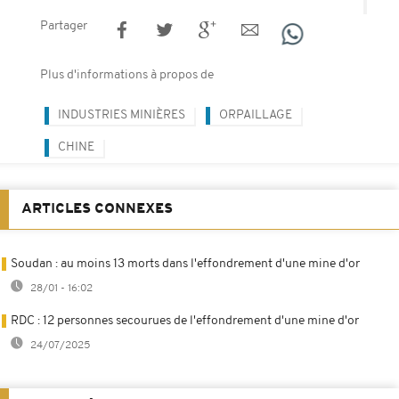
Partager
Plus d'informations à propos de
INDUSTRIES MINIÈRES
ORPAILLAGE
CHINE
ARTICLES CONNEXES
Soudan : au moins 13 morts dans l'effondrement d'une mine d'or
28/01 - 16:02
RDC : 12 personnes secourues de l'effondrement d'une mine d'or
24/07/2025