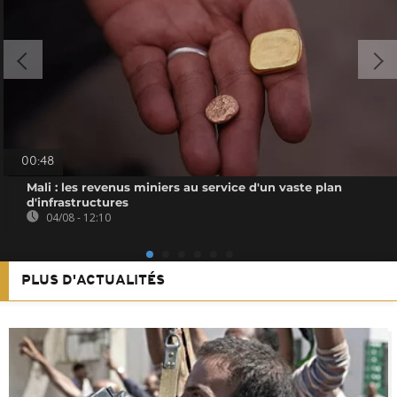
00:48
Mali : les revenus miniers au service d'un vaste plan
d'infrastructures
04/08 - 12:10
PLUS D'ACTUALITÉS