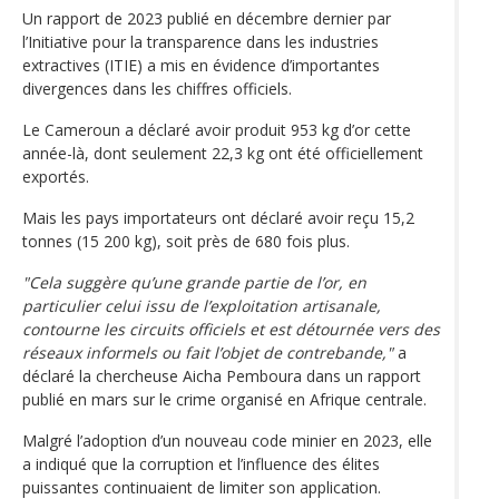
Un rapport de 2023 publié en décembre dernier par
l’Initiative pour la transparence dans les industries
extractives (ITIE) a mis en évidence d’importantes
divergences dans les chiffres officiels.
Le Cameroun a déclaré avoir produit 953 kg d’or cette
année-là, dont seulement 22,3 kg ont été officiellement
exportés.
Mais les pays importateurs ont déclaré avoir reçu 15,2
tonnes (15 200 kg), soit près de 680 fois plus.
"Cela suggère qu’une grande partie de l’or, en
particulier celui issu de l’exploitation artisanale,
contourne les circuits officiels et est détournée vers des
réseaux informels ou fait l’objet de contrebande,"
a
déclaré la chercheuse Aicha Pemboura dans un rapport
publié en mars sur le crime organisé en Afrique centrale.
Malgré l’adoption d’un nouveau code minier en 2023, elle
a indiqué que la corruption et l’influence des élites
puissantes continuaient de limiter son application.