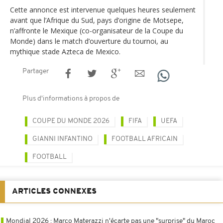
Cette annonce est intervenue quelques heures seulement
avant que l’Afrique du Sud, pays d’origine de Motsepe,
n’affronte le Mexique (co-organisateur de la Coupe du
Monde) dans le match d’ouverture du tournoi, au
mythique stade Azteca de Mexico.
Partager
Plus d'informations à propos de
COUPE DU MONDE 2026
FIFA
UEFA
GIANNI INFANTINO
FOOTBALL AFRICAIN
FOOTBALL
ARTICLES CONNEXES
Mondial 2026 : Marco Materazzi n'écarte pas une "surprise" du Maroc