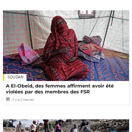
SOUDAN
A El-Obeid, des femmes affirment avoir été
violées par des membres des FSR
Il y a 2 heures