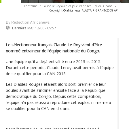
L'entraîneur Claude Le Roy avec les joueurs de l'équipe du Ghana.
-
Copyright © africanews
ALASTAIR GRANT/2008 AP
By Rédaction Africanews
Dernière MAJ:
12/06 - 09:57
Le sélectionneur français Claude Le Roy vient d’être
nommé entraineur de l’équipe nationale du Congo.
Une équipe qu’il a déjà entraîné entre 2013 et 2015.
Durant cette période, Claude Leroy avait permis à l’équipe
de se qualifier pour la CAN 2015.
Les Diables Rouges étaient alors sorti premier de leur
poules avant de s’incliner ensuite face à la République
démocratique du Congo. Depuis cette compétition,
l’équipe n’a pas réussi à reproduire cet exploit ni même à
se qualifier pour la CAN en dix ans.