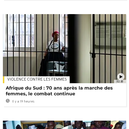
VIOLENCE CONTRE LES FEMMES
02:30
Afrique du Sud : 70 ans après la marche des
femmes, le combat continue
Il y a 19 heures