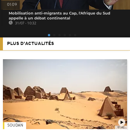
01:09
Mobilisation anti-migrants au Cap, l'Afrique du Sud
appelle à un débat continental
31/07 - 10:32
PLUS D'ACTUALITÉS
SOUDAN
01:47