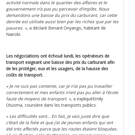
activité normale dans le quartier des affaires et le
gouvernement n’a pas pu percevoir d’impôts. Nous
demandons une baisse du prix du carburant, car cette
denrée est utilisée aussi bien par les riches que par les
pauvres. »
, a déclaré Benard Onyango, habitant de
Nairobi.
Les négociations ont échoué lundi, les opérateurs de
transport exigeant une baisse des prix du carburant afin
de les protéger, eux et les usagers, de la hausse des
coûts de transport.
« Je ne suis pas contente, car je n’ai pas pu travailler
correctement et mes enfants n’ont pas pu aller à l’école
faute de moyens de transport. »,
a expliquéEmily
Otuoma, coursière dans les transports publics.
« Les difficultés sont… En fait, je vais juste dire que
c’était de la folie et que j’ai de jeunes enfants qui ont
été très affectés parce que les routes étaient bloquées.