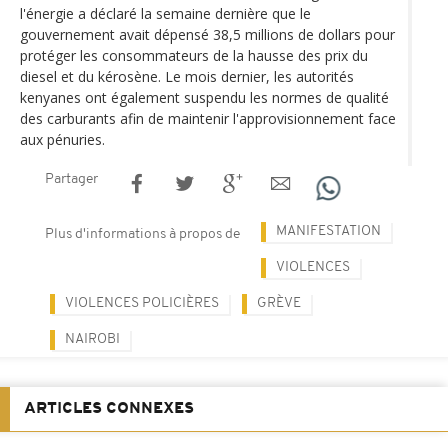
l'énergie a déclaré la semaine dernière que le
gouvernement avait dépensé 38,5 millions de dollars pour
protéger les consommateurs de la hausse des prix du
diesel et du kérosène. Le mois dernier, les autorités
kenyanes ont également suspendu les normes de qualité
des carburants afin de maintenir l'approvisionnement face
aux pénuries.
Partager
MANIFESTATION
Plus d'informations à propos de
VIOLENCES
VIOLENCES POLICIÈRES
GRÈVE
NAIROBI
ARTICLES CONNEXES