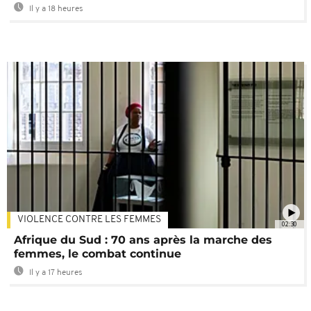
Il y a 18 heures
VIOLENCE CONTRE LES FEMMES
02:30
Afrique du Sud : 70 ans après la marche des
femmes, le combat continue
Il y a 17 heures