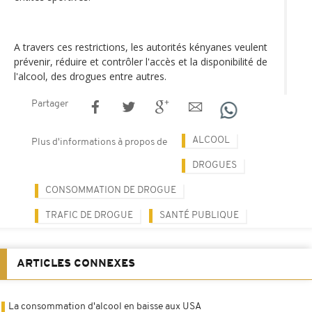
A travers ces restrictions, les autorités kényanes veulent
prévenir, réduire et contrôler l'accès et la disponibilité de
l'alcool, des drogues entre autres.
Partager
ALCOOL
Plus d'informations à propos de
DROGUES
CONSOMMATION DE DROGUE
TRAFIC DE DROGUE
SANTÉ PUBLIQUE
ARTICLES CONNEXES
La consommation d'alcool en baisse aux USA