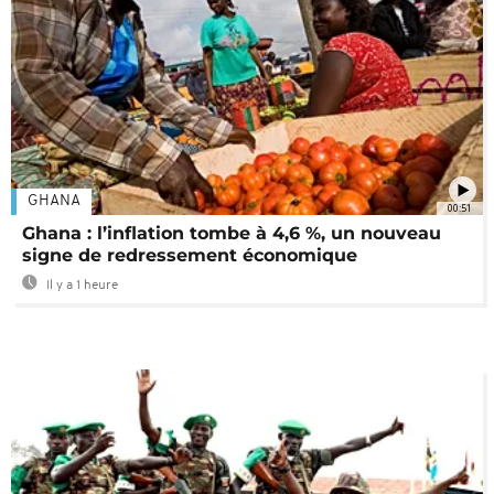
GHANA
00:51
Ghana : l’inflation tombe à 4,6 %, un nouveau
signe de redressement économique
Il y a 1 heure