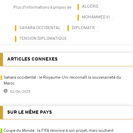
ALGÉRIE
Plus d'informations à propos de
MOHAMMED VI
SAHARA OCCIDENTAL
DIPLOMATIE
TENSION DIPLOMATIQUE
ARTICLES CONNEXES
Sahara occidental : le Royaume-Uni reconnaît la souveraineté du
Maroc
02/06/2025
SUR LE MÊME PAYS
Coupe du Monde : la FIFA renonce à son projet, mais soutient