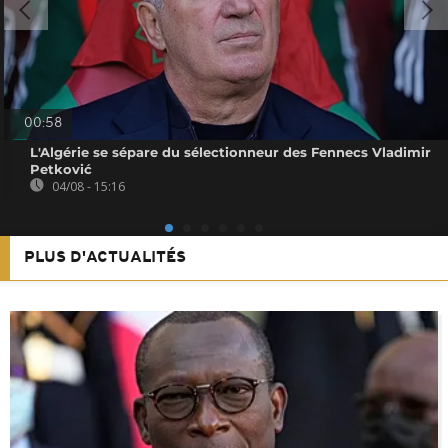
00:58
L'Algérie se sépare du sélectionneur des Fennecs Vladimir
Petković
04/08 - 15:16
PLUS D'ACTUALITÉS