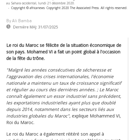
au Sahara occidental, lundi 21 décembre 2020.
-
Copyright © africanews
Copyright 2020 The Associated Press. All rights reserved.
By Ali Bamba
Dernière MAJ:
31/07/2025
Le roi du Maroc se félicite de la situation économique de
son pays. Mohamed VI a fait un point global à l'occasion
de la fête du trône.
"Malgré les années consécutives de sécheresse et
l'aggravation des crises internationales, l'économie
nationale a maintenu un taux de croissance significatif
et régulier au cours des dernières années. ; Le Maroc
connaît également un essor industriel sans précédent,
les exportations industrielles ayant plus que doublé
depuis 2014, notamment dans les secteurs liés aux
industries globales du Maroc"
, explique Mohammed VI,
Roi du Maroc.
Le roi du Maroc a également réitéré son appel à