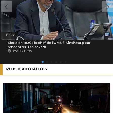
01:02
Ebola en RDC : le chef de l'OMS à Kinshasa pour
rencontrer Tshisekedi
06/08 - 11:36
PLUS D'ACTUALITÉS