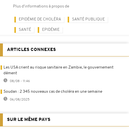
Plus d'informations à propos de
EPIDÉMIE DE CHOLÉRA
SANTÉ PUBLIQUE
SANTÉ
EPIDÉMIE
ARTICLES CONNEXES
Les USA crient au risque sanitaire en Zambie, le gouvernement
dément
08/08 - 11:46
Soudan : 2 345 nouveaux cas de choléra en une semaine
06/08/2025
SUR LE MÊME PAYS