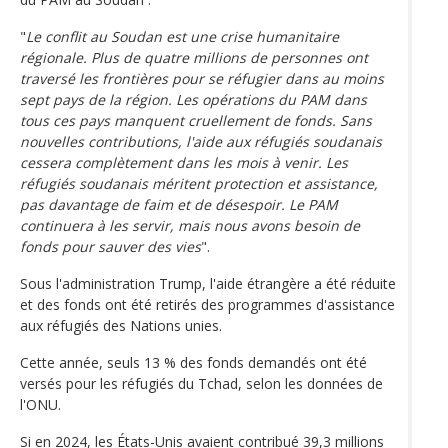
"
Le conflit au Soudan est une crise humanitaire
régionale. Plus de quatre millions de personnes ont
traversé les frontières pour se réfugier dans au moins
sept pays de la région. Les opérations du PAM dans
tous ces pays manquent cruellement de fonds. Sans
nouvelles contributions, l'aide aux réfugiés soudanais
cessera complètement dans les mois à venir. Les
réfugiés soudanais méritent protection et assistance,
pas davantage de faim et de désespoir. Le PAM
continuera à les servir, mais nous avons besoin de
fonds pour sauver des vies
".
Sous l'administration Trump, l'aide étrangère a été réduite
et des fonds ont été retirés des programmes d'assistance
aux réfugiés des Nations unies.
Cette année, seuls 13 % des fonds demandés ont été
versés pour les réfugiés du Tchad, selon les données de
l'ONU.
Si en 2024, les États-Unis avaient contribué 39,3 millions