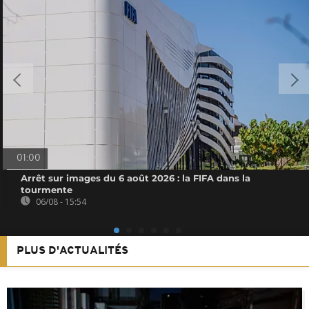
01:00
Arrêt sur images du 6 août 2026 : la FIFA dans la
tourmente
06/08 - 15:54
PLUS D'ACTUALITÉS