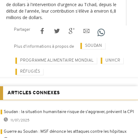
de dollars à l'intervention d'urgence au Tchad, depuis le
début de l'année, leur contribution s'élève à environ 6,8
millions de dollars.
Partager
SOUDAN
Plus d'informations à propos de
PROGRAMME ALIMENTAIRE MONDIAL
UNHCR
RÉFUGIÉS
ARTICLES CONNEXES
Soudan : la situation humanitaire risque de s'aggraver, prévient la CPI
11/07/2025
Guerre au Soudan : MSF dénonce les attaques contre les hôpitaux