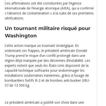
Ces affirmations ont été corroborées par l’Agence
internationale de l’énergie atomique (AIEA), qui a confirmé
« l’absence de contamination » à la suite de ses premières
vérifications.
Un tournant militaire risqué pour
Washington
Cette action marque un tournant stratégique. En
ordonnant ces frappes, le président américain Donald
Trump prend le risque d’un conflit prolongé dans une
région déjà marquée par des décennies d’instabilité. Les
experts notent que seuls les États-Unis disposent de la
capacité technique suffisante pour endommager les
installations souterraines iraniennes, grâce à l’usage de
bombardiers furtifs B-2 et de bombes anti-bunker GBU-
57 de 13 500 kg.
Le président américain a justifié son choix dans une