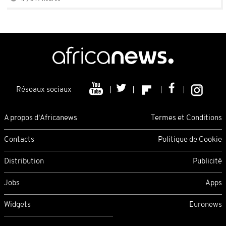
Réseaux sociaux
A propos d'Africanews
Termes et Conditions
Contacts
Politique de Cookie
Distribution
Publicité
Jobs
Apps
Widgets
Euronews