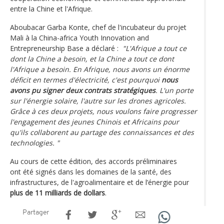
entre la Chine et l'Afrique.
Aboubacar Garba Konte, chef de l'incubateur du projet
Mali à la China-africa Youth Innovation and
Entrepreneurship Base a déclaré :
"L'Afrique a tout ce
dont la Chine a besoin, et la Chine a tout ce dont
l'Afrique a besoin. En Afrique, nous avons un énorme
déficit en termes d'électricité, c'est pourquoi
nous
avons pu signer deux contrats stratégiques
. L'un porte
sur l'énergie solaire, l'autre sur les drones agricoles.
Grâce à ces deux projets, nous voulons faire progresser
l'engagement des jeunes Chinois et Africains pour
qu'ils collaborent au partage des connaissances et des
technologies.
"
Au cours de cette édition, des accords préliminaires
ont été signés dans les domaines de la santé, des
infrastructures, de l'agroalimentaire et de l’énergie pour
plus de 11 milliards de dollars
.
Partager