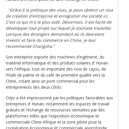
"Grâce à la politique des visas, je peux obtenir un visa
de création d'entreprise et enregistrer ma société ici.
C'est ce qui m'a le plus aidé. Désormais, il est facile de
développer tout projet sur lequel je souhaite travailler.
Lorsque des étrangers demandent où ils devraient
investir et faire du commerce en Chine, je leur
recommande Changsha."
Son entreprise exporte des machines d'ingénierie, du
matériel informatique et des produits solaires d’ Hunan
vers l'Afrique, tout en important des noix de cajou, de
l'huile de palme et du café de première qualité vers la
Chine, créant ainsi un pont commercial pour les
entrepreneurs des deux côtés.
Odjo a été impressionné par les politiques favorables aux
entreprises d’ Hunan, notamment les espaces de travail
gratuits et l'échange de ressources stimulées par des
plateformes telles que l'exposition économique et
commerciale Chine-Afrique et la zone pilote pour la
coopération économique et commerciale approfondie