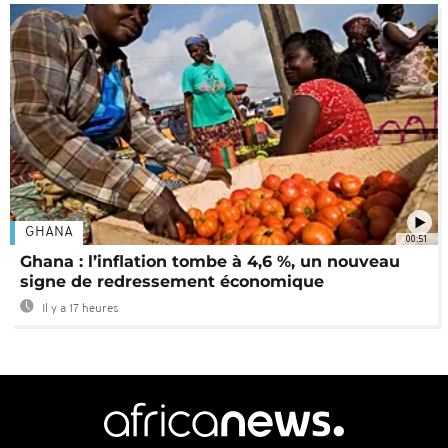
GHANA
00:51
Ghana : l’inflation tombe à 4,6 %, un nouveau
signe de redressement économique
Il y a 17 heures