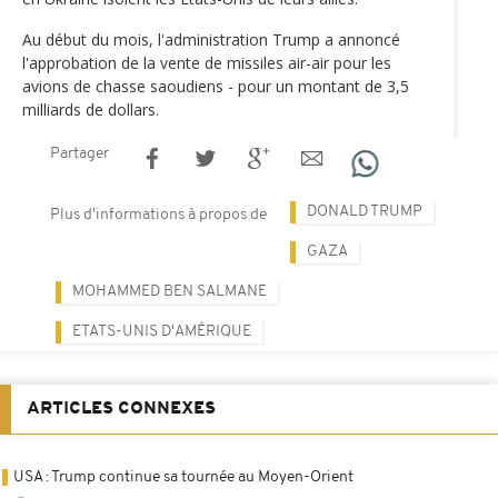
Au début du mois, l'administration Trump a annoncé
l'approbation de la vente de missiles air-air pour les
avions de chasse saoudiens - pour un montant de 3,5
milliards de dollars.
Partager
DONALD TRUMP
Plus d'informations à propos de
GAZA
MOHAMMED BEN SALMANE
ETATS-UNIS D'AMÉRIQUE
ARTICLES CONNEXES
USA : Trump continue sa tournée au Moyen-Orient