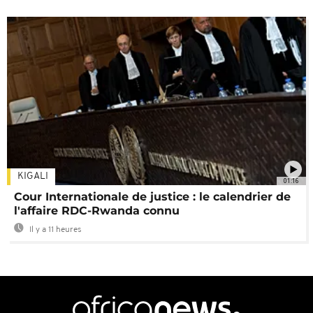
KIGALI
01:16
Cour Internationale de justice : le calendrier de
l'affaire RDC-Rwanda connu
Il y a 11 heures