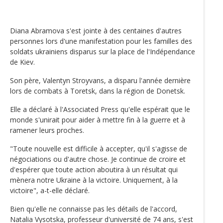
Diana Abramova s'est jointe à des centaines d'autres
personnes lors d'une manifestation pour les familles des
soldats ukrainiens disparus sur la place de l'Indépendance
de Kiev.
Son père, Valentyn Stroyvans, a disparu l'année dernière
lors de combats à Toretsk, dans la région de Donetsk.
Elle a déclaré à l'Associated Press qu'elle espérait que le
monde s'unirait pour aider à mettre fin à la guerre et à
ramener leurs proches.
"Toute nouvelle est difficile à accepter, qu'il s'agisse de
négociations ou d'autre chose. Je continue de croire et
d'espérer que toute action aboutira à un résultat qui
mènera notre Ukraine à la victoire. Uniquement, à la
victoire", a-t-elle déclaré.
Bien qu'elle ne connaisse pas les détails de l'accord,
Natalia Vysotska, professeur d'université de 74 ans, s'est