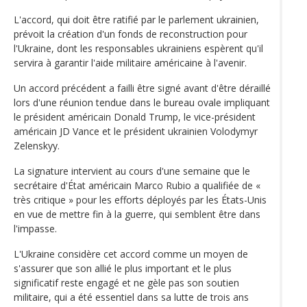
L'accord, qui doit être ratifié par le parlement ukrainien,
prévoit la création d'un fonds de reconstruction pour
l'Ukraine, dont les responsables ukrainiens espèrent qu'il
servira à garantir l'aide militaire américaine à l'avenir.
Un accord précédent a failli être signé avant d'être déraillé
lors d'une réunion tendue dans le bureau ovale impliquant
le président américain Donald Trump, le vice-président
américain JD Vance et le président ukrainien Volodymyr
Zelenskyy.
La signature intervient au cours d'une semaine que le
secrétaire d'État américain Marco Rubio a qualifiée de «
très critique » pour les efforts déployés par les États-Unis
en vue de mettre fin à la guerre, qui semblent être dans
l'impasse.
L'Ukraine considère cet accord comme un moyen de
s'assurer que son allié le plus important et le plus
significatif reste engagé et ne gèle pas son soutien
militaire, qui a été essentiel dans sa lutte de trois ans