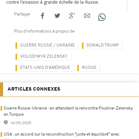
contre l'invasion à grande échelle de la Russie.
Partager
Plus d'informations à propos de
GUERRE RUSSIE / UKRAINE
DONALD TRUMP
VOLODYMYR ZELENSKY
ETATS-UNIS D'AMÉRIQUE
RUSSIE
ARTICLES CONNEXES
Guerre Russie-Ukraine : en attendant la rencontre Poutine-Zelensky
en Turquie
14/05/2025
USA : un accord sur la reconstruction "juste et équilibré" avec