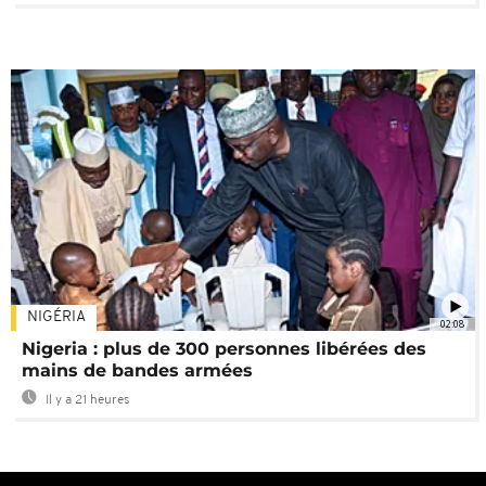
NIGÉRIA
02:08
Nigeria : plus de 300 personnes libérées des
mains de bandes armées
Il y a 21 heures