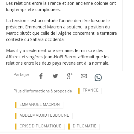
Les relations entre la France et son ancienne colonie ont
longtemps été compliquées.
La tension s'est accentuée l'année dernière lorsque le
président Emmanuel Macron a soutenu la position du
Maroc plutôt que celle de l'Algérie concernant le territoire
contesté du Sahara occidental.
Mais il y a seulement une semaine, le ministre des
Affaires étrangères Jean-Noël Barrot affirmait que les
relations entre les deux pays revenaient à la normale.
Partager
FRANCE
Plus d'informations à propos de
EMMANUEL MACRON
ABDELMADJID TEBBOUNE
CRISE DIPLOMATIQUE
DIPLOMATIE