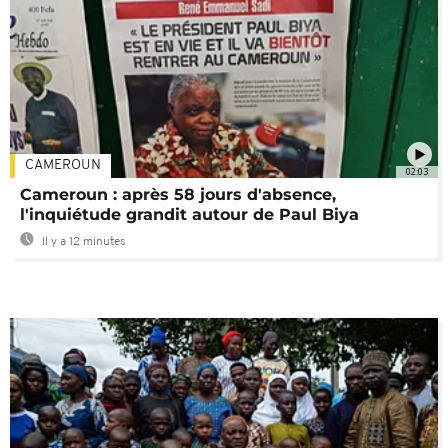
CAMEROUN
02:03
Cameroun : après 58 jours d'absence,
l'inquiétude grandit autour de Paul Biya
Il y a 12 minutes