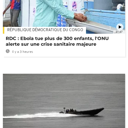
RÉPUBLIQUE DÉMOCRATIQUE DU CONGO
01:47
RDC : Ebola tue plus de 300 enfants, l'ONU
alerte sur une crise sanitaire majeure
Il y a 3 heures