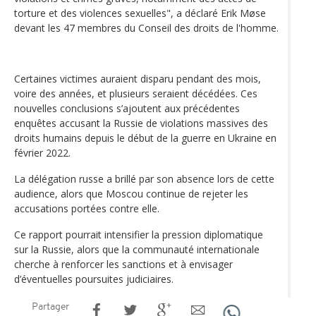
torture et des violences sexuelles", a déclaré Erik Møse
devant les 47 membres du Conseil des droits de l'homme.
Certaines victimes auraient disparu pendant des mois,
voire des années, et plusieurs seraient décédées. Ces
nouvelles conclusions s’ajoutent aux précédentes
enquêtes accusant la Russie de violations massives des
droits humains depuis le début de la guerre en Ukraine en
février 2022.
La délégation russe a brillé par son absence lors de cette
audience, alors que Moscou continue de rejeter les
accusations portées contre elle.
Ce rapport pourrait intensifier la pression diplomatique
sur la Russie, alors que la communauté internationale
cherche à renforcer les sanctions et à envisager
d’éventuelles poursuites judiciaires.
Partager