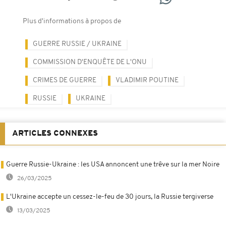
Plus d'informations à propos de
GUERRE RUSSIE / UKRAINE
COMMISSION D'ENQUÊTE DE L'ONU
CRIMES DE GUERRE
VLADIMIR POUTINE
RUSSIE
UKRAINE
ARTICLES CONNEXES
Guerre Russie-Ukraine : les USA annoncent une trêve sur la mer Noire
26/03/2025
L'Ukraine accepte un cessez-le-feu de 30 jours, la Russie tergiverse
13/03/2025