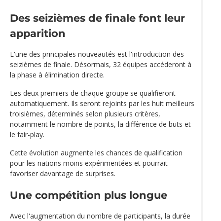
Des seizièmes de finale font leur
apparition
L'une des principales nouveautés est l'introduction des
seizièmes de finale. Désormais, 32 équipes accéderont à
la phase à élimination directe.
Les deux premiers de chaque groupe se qualifieront
automatiquement. Ils seront rejoints par les huit meilleurs
troisièmes, déterminés selon plusieurs critères,
notamment le nombre de points, la différence de buts et
le fair-play.
Cette évolution augmente les chances de qualification
pour les nations moins expérimentées et pourrait
favoriser davantage de surprises.
Une compétition plus longue
Avec l'augmentation du nombre de participants, la durée