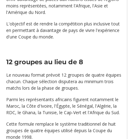
moins représentées, notamment l'Afrique, l'Asie et
l'Amérique du Nord.
L'objectif est de rendre la compétition plus inclusive tout
en permettant à davantage de pays de vivre l'expérience
d'une Coupe du monde.
12 groupes au lieu de 8
Le nouveau format prévoit 12 groupes de quatre équipes
chacun. Chaque sélection disputera au minimum trois
matchs lors de la phase de groupes.
Parmi les représentants africains figurent notamment le
Maroc, la Côte d'Ivoire, l'Égypte, le Sénégal, l'Algérie, la
RDC, le Ghana, la Tunisie, le Cap-Vert et l'Afrique du Sud.
Cette formule remplace le système traditionnel de huit
groupes de quatre équipes utilisé depuis la Coupe du
monde 1998.