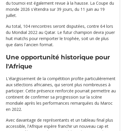
du tournoi est également revue à la hausse. La Coupe du
monde 2026 s'étendra sur 39 jours, du 11 juin au 19
juillet.
Au total, 104 rencontres seront disputées, contre 64 lors
du Mondial 2022 au Qatar. Le futur champion devra jouer
huit matchs pour remporter le trophée, soit un de plus
que dans l'ancien format.
Une opportunité historique pour
l'Afrique
L'élargissement de la compétition profite particulièrement
aux sélections africaines, qui seront plus nombreuses à
participer. Cette présence renforcée pourrait permettre au
continent de confirmer sa progression sur la scène
mondiale après les performances remarquées du Maroc
en 2022.
Avec davantage de représentants et un tableau final plus
accessible, l'Afrique espère franchir un nouveau cap et