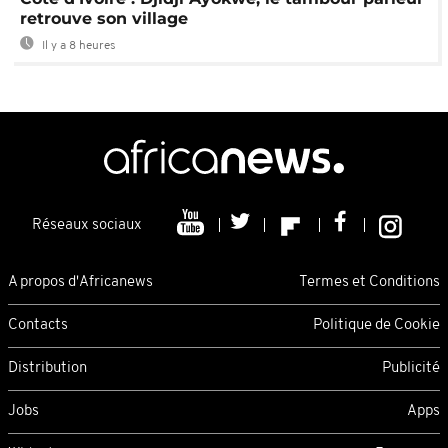
retrouve son village
Il y a 8 heures
Réseaux sociaux
A propos d'Africanews
Termes et Conditions
Contacts
Politique de Cookie
Distribution
Publicité
Jobs
Apps