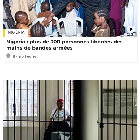
NIGÉRIA
02:08
Nigeria : plus de 300 personnes libérées des
mains de bandes armées
Il y a 5 heures