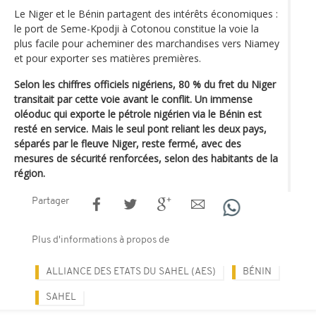
Le Niger et le Bénin partagent des intérêts économiques :
le port de Seme-Kpodji à Cotonou constitue la voie la
plus facile pour acheminer des marchandises vers Niamey
et pour exporter ses matières premières.
Selon les chiffres officiels nigériens, 80 % du fret du Niger
transitait par cette voie avant le conflit. Un immense
oléoduc qui exporte le pétrole nigérien via le Bénin est
resté en service. Mais le seul pont reliant les deux pays,
séparés par le fleuve Niger, reste fermé, avec des
mesures de sécurité renforcées, selon des habitants de la
région.
Partager
Plus d'informations à propos de
ALLIANCE DES ETATS DU SAHEL (AES)
BÉNIN
SAHEL