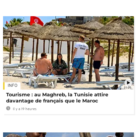
INFO
01:01
Tourisme : au Maghreb, la Tunisie attire
davantage de français que le Maroc
Il y a 19 heures