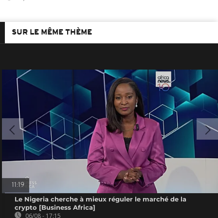
SUR LE MÊME THÈME
11:19
Le Nigeria cherche à mieux réguler le marché de la
crypto [Business Africa]
06/08 - 17:15