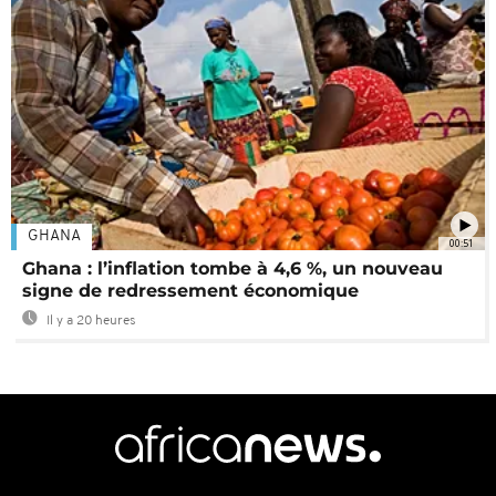
GHANA
00:51
Ghana : l’inflation tombe à 4,6 %, un nouveau
signe de redressement économique
Il y a 20 heures