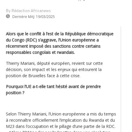
By Rédaction Africanews
Dernière MAJ:
19/03/2025
Alors que le conflit à l’est de la République démocratique
du Congo (RDC) s’aggrave, l’Union européenne a
récemment imposé des sanctions contre certains
responsables congolais et rwandais.
Thierry Mariani, député européen, revient sur cette
décision, son impact et les enjeux qui entourent la
position de Bruxelles face à cette crise.
Pourquoi l’UE a-t-elle tant hésité avant de prendre
position ?
Selon Thierry Mariani, l’Union européenne a mis du temps
à reconnaître officiellement l’implication du Rwanda et du
M23 dans l’occupation et le pillage d’une partie de la RDC.