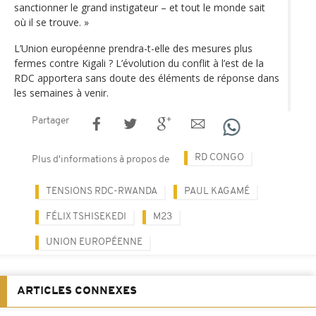
sanctionner le grand instigateur – et tout le monde sait
où il se trouve. »
L’Union européenne prendra-t-elle des mesures plus
fermes contre Kigali ? L’évolution du conflit à l’est de la
RDC apportera sans doute des éléments de réponse dans
les semaines à venir.
Partager
RD CONGO
Plus d'informations à propos de
TENSIONS RDC-RWANDA
PAUL KAGAMÉ
FÉLIX TSHISEKEDI
M23
UNION EUROPÉENNE
ARTICLES CONNEXES