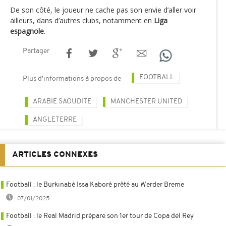
De son côté, le joueur ne cache pas son envie d’aller voir
ailleurs, dans d’autres clubs, notamment en
Liga
espagnole
.
Partager
FOOTBALL
Plus d'informations à propos de
ARABIE SAOUDITE
MANCHESTER UNITED
ANGLETERRE
ARTICLES CONNEXES
Football : le Burkinabè Issa Kaboré prêté au Werder Breme
07/01/2025
Football : le Real Madrid prépare son 1er tour de Copa del Rey