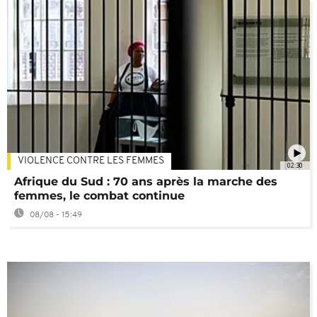
VIOLENCE CONTRE LES FEMMES
02:30
Afrique du Sud : 70 ans après la marche des
femmes, le combat continue
08/08 - 15:49