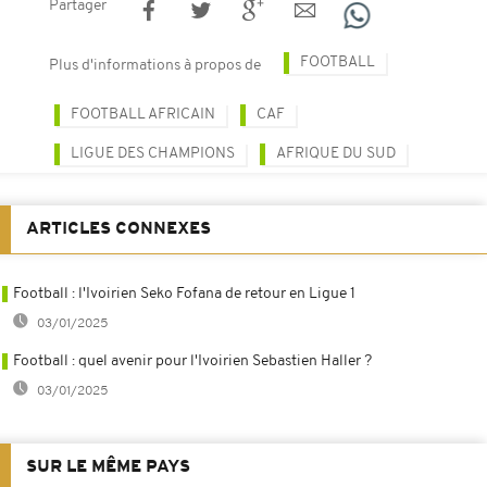
Partager
FOOTBALL
Plus d'informations à propos de
FOOTBALL AFRICAIN
CAF
LIGUE DES CHAMPIONS
AFRIQUE DU SUD
ARTICLES CONNEXES
Football : l'Ivoirien Seko Fofana de retour en Ligue 1
03/01/2025
Football : quel avenir pour l'Ivoirien Sebastien Haller ?
03/01/2025
SUR LE MÊME PAYS