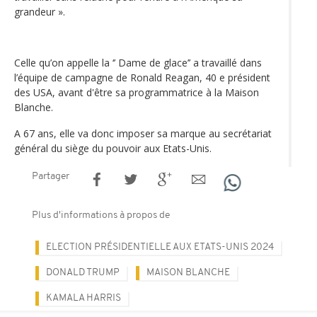
grandeur ».
Celle qu’on appelle la ‘’ Dame de glace’’ a travaillé dans
l’équipe de campagne de Ronald Reagan, 40 e président
des USA, avant d'être sa programmatrice à la Maison
Blanche.
A 67 ans, elle va donc imposer sa marque au secrétariat
général du siège du pouvoir aux Etats-Unis.
Partager
Plus d'informations à propos de
ELECTION PRÉSIDENTIELLE AUX ETATS-UNIS 2024
DONALD TRUMP
MAISON BLANCHE
KAMALA HARRIS