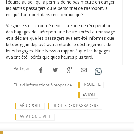
l'équipe au sol, qui a permis de ne pas mettre en danger
les autres passagers ou le personnel de l'aéroport, a
indiqué l'aéroport dans un communiqué.
Varghese s'est exprimé depuis la zone de récupération
des bagages de l'aéroport une heure après l'atterrissage
et a déclaré que les passagers avaient été informés que
le toboggan déployé avait retardé le déchargement de
leurs bagages. Nine News a rapporté que les bagages
avaient été libérés quelques heures plus tard.
Partager
INSOLITE
Plus d'informations à propos de
AVION
AÉROPORT
DROITS DES PASSAGERS
AVIATION CIVILE