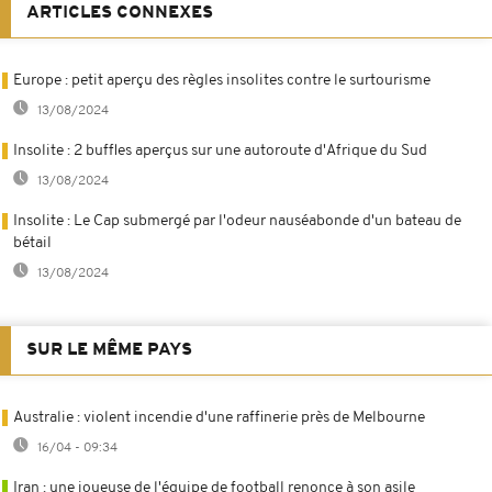
ARTICLES CONNEXES
Europe : petit aperçu des règles insolites contre le surtourisme
13/08/2024
Insolite : 2 buffles aperçus sur une autoroute d'Afrique du Sud
13/08/2024
Insolite : Le Cap submergé par l'odeur nauséabonde d'un bateau de
bétail
13/08/2024
SUR LE MÊME PAYS
Australie : violent incendie d'une raffinerie près de Melbourne
16/04 - 09:34
Iran : une joueuse de l'équipe de football renonce à son asile