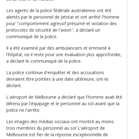
Les agents de la police fédérale australienne ont été
alertés par le personnel de Jetstar et ont arrêté l'homme
pour "comportement agressif présumé et violation des
protocoles de sécurité de l'avion", a déclaré un
communiqué de la police.
Il a été examiné par des ambulanciers et emmené à
l'hôpital, où il reste pour une évaluation plus approfondie,
a déclaré le communiqué de la police.
La police continue d'enquêter et des accusations
devraient être portées à une date ultérieure, ont-ils
déclaré.
L'aéroport de Melbourne a déclaré que l'homme avait été
détenu par l'équipage et le personnel au sol avant que la
police ne l'arrête.
Les images des médias sociaux ont montré au moins
trois membres du personnel au sol L'aéroport de
Melbourne est fier de la réponse exceptionnelle de