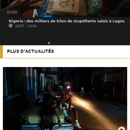
01:00
Nigeria : des milliers de kilos de stupéfiants saisis à Lagos
28/07 - 10:04
PLUS D'ACTUALITÉS