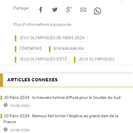
Partager
Plus d'informations à propos de
JEUX OLYMPIQUES DE PARIS 2024
CÉRÉMONIE
AYA NAKAMURA
JEUX OLYMPIQUES D'ÉTÉ
JEUX OLYMPIQUES
ARTICLES CONNEXES
JO Paris 2024 : le mauvais hymne diffusé pour le Soudan du Sud
13/08/2024
JO Paris 2024 : Nemour fait briller l'Algérie, au grand dam de la
France
13/08/2024