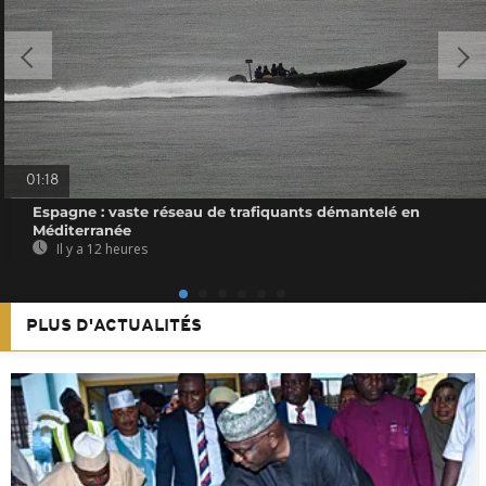
01:18
Espagne : vaste réseau de trafiquants démantelé en
Méditerranée
Il y a 12 heures
PLUS D'ACTUALITÉS