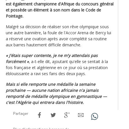
est également championne d'Afrique du concours général
et possède un élément à son nom dans le Code de
Pointage.
Malgré sa décision de réaliser son rêve olympique sous
une autre bannière, la foule de l'Accor Arena de Bercy lui
a réservé une ovation après avoir complété sa routine
aux barres hautement difficile dimanche.
« J'étais super contente, je ne m'y attendais pas
forcément »
, a-t-elle dit, ajoutant qu'elle se sentait à la
fois française et algérienne en ce jour où sa prestation
éblouissante a ravi ses fans des deux pays.
Mais si elle remporte une médaille la semaine
prochaine — aucune nation africaine n'a jamais
remporté de médaille olympique en gymnastique —
c'est l'Algérie qui entrera dans l'histoire.
Partager