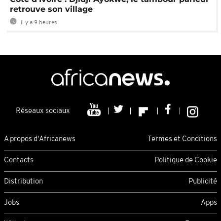
retrouve son village
Il y a 9 heures
Réseaux sociaux
A propos d'Africanews
Termes et Conditions
Contacts
Politique de Cookie
Distribution
Publicité
Jobs
Apps