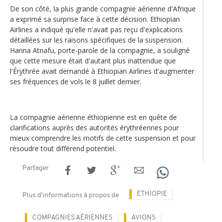
De son côté, la plus grande compagnie aérienne d'Afrique
a exprimé sa surprise face à cette décision. Ethiopian
Airlines a indiqué qu'elle n'avait pas reçu d'explications
détaillées sur les raisons spécifiques de la suspension.
Hanna Atnafu, porte-parole de la compagnie, a souligné
que cette mesure était d'autant plus inattendue que
l'Érythrée avait demandé à Ethiopian Airlines d'augmenter
ses fréquences de vols le 8 juillet dernier.
La compagnie aérienne éthiopienne est en quête de
clarifications auprès des autorités érythréennes pour
mieux comprendre les motifs de cette suspension et pour
résoudre tout différend potentiel.
Partager
ETHIOPIE
Plus d'informations à propos de
COMPAGNIES AÉRIENNES
AVIONS