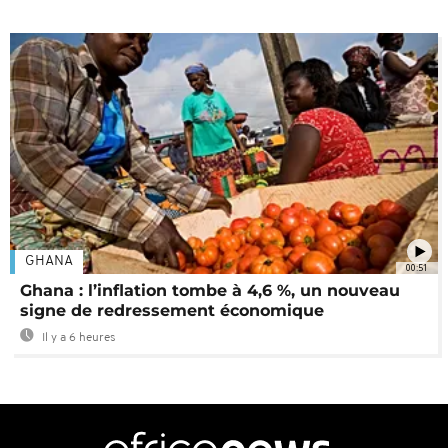
GHANA
00:51
Ghana : l’inflation tombe à 4,6 %, un nouveau
signe de redressement économique
Il y a 6 heures