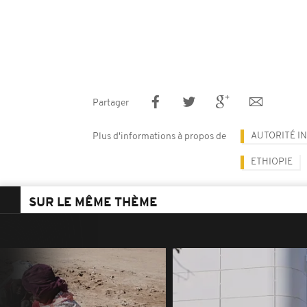
Partager
AUTORITÉ I
Plus d'informations à propos de
ETHIOPIE
SUR LE MÊME THÈME