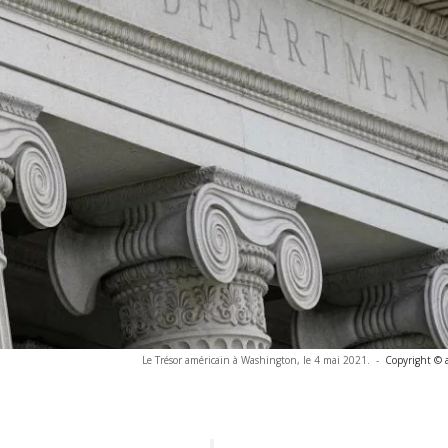
Le Trésor américain à Washington, le 4 mai 2021.
-
Copyright © 